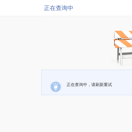
正在查询中
正在查询中，请刷新重试