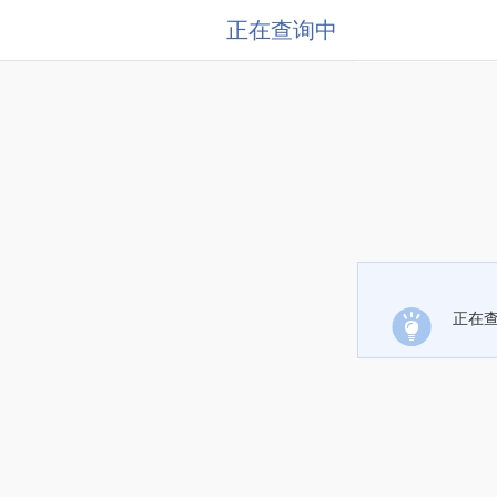
正在查询中
正在