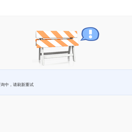
查询中，请刷新重试