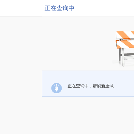
正在查询中
正在查询中，请刷新重试